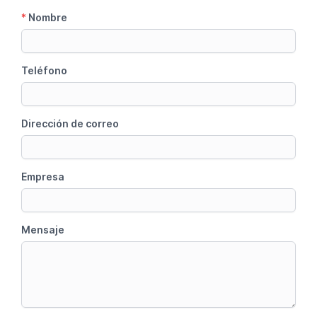
*
Nombre
Teléfono
Dirección de correo
Empresa
Mensaje