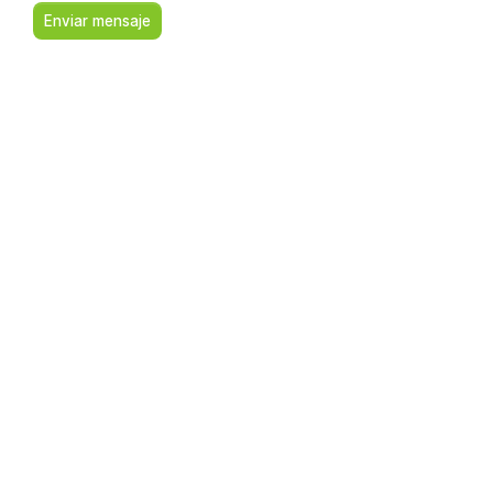
Enviar mensaje